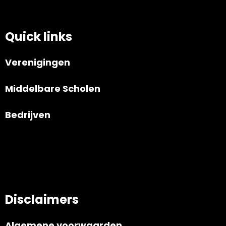
Quick links
Verenigingen
Middelbare Scholen
Bedrijven
Disclaimers
Algemene voorwaarden