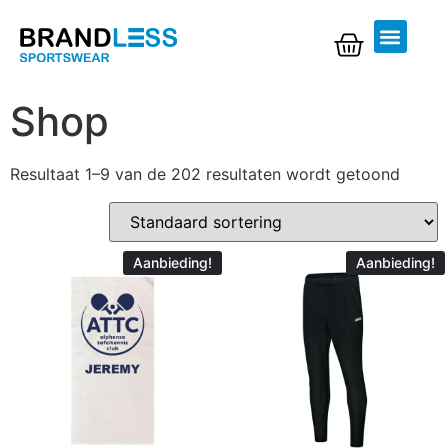
Shop
Resultaat 1–9 van de 202 resultaten wordt getoond
Aanbieding!
Aanbieding!