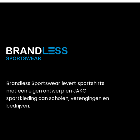
Brandless Sportswear levert sportshirts
met een eigen ontwerp en JAKO
sportkleding aan scholen, verengingen en
bedrijven.