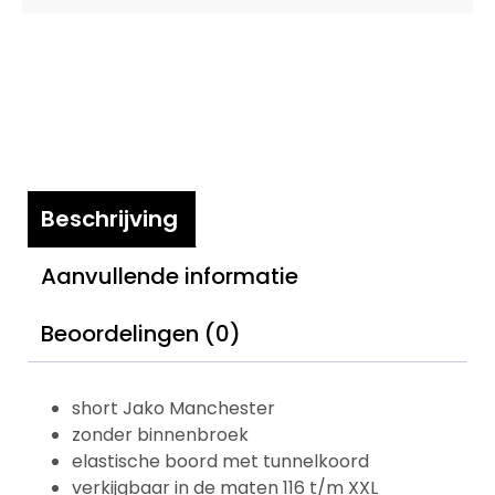
Beschrijving
Aanvullende informatie
Beoordelingen (0)
short Jako Manchester
zonder binnenbroek
elastische boord met tunnelkoord
verkijgbaar in de maten 116 t/m XXL