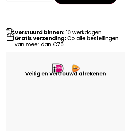
Verstuurd binnen:
10 werkdagen
Gratis verzending:
Op alle bestellingen
van meer dan €75
Veilig en vertrouwd afrekenen