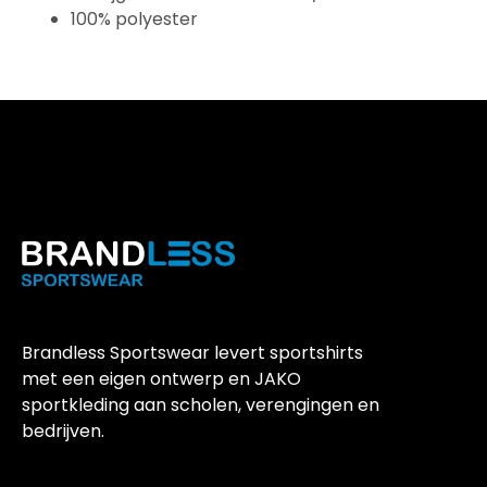
100% polyester
Brandless Sportswear levert sportshirts
met een eigen ontwerp en JAKO
sportkleding aan scholen, verengingen en
bedrijven.