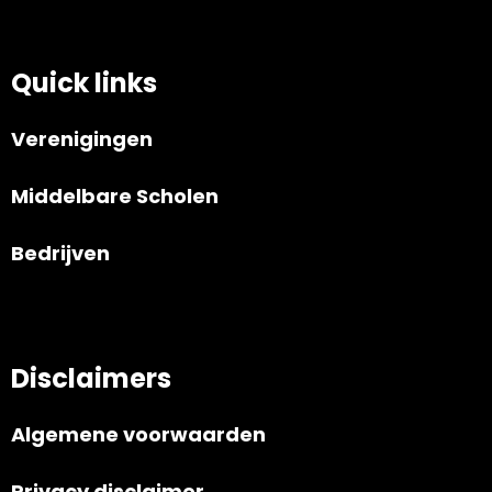
Quick links
Verenigingen
Middelbare Scholen
Bedrijven
Disclaimers
Algemene voorwaarden
Privacy disclaimer