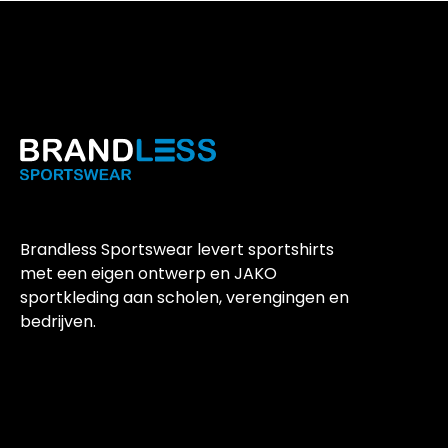
Brandless Sportswear levert sportshirts
met een eigen ontwerp en JAKO
sportkleding aan scholen, verengingen en
bedrijven.