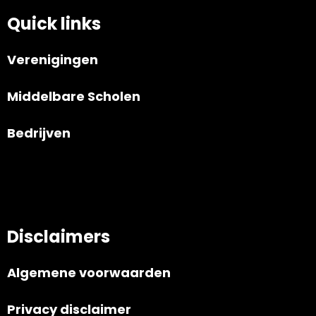
Quick links
Verenigingen
Middelbare Scholen
Bedrijven
Disclaimers
Algemene voorwaarden
Privacy disclaimer