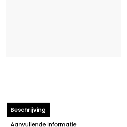
Beschrijving
Aanvullende informatie