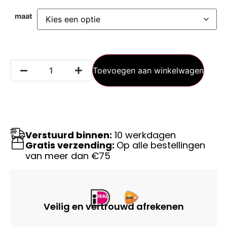
maat
Toevoegen aan winkelwagen
Verstuurd binnen:
10 werkdagen
Gratis verzending:
Op alle bestellingen
van meer dan €75
Veilig en vertrouwd afrekenen