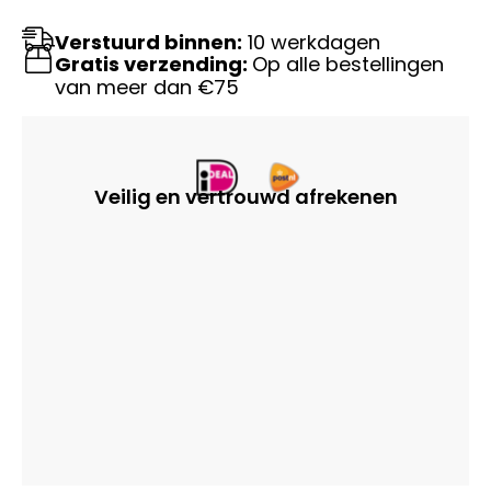
Verstuurd binnen:
10 werkdagen
Gratis verzending:
Op alle bestellingen
van meer dan €75
Veilig en vertrouwd afrekenen