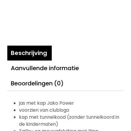
Beschrijving
Aanvullende informatie
Beoordelingen (0)
jas met kap Jako Power
voorzien van clublogo
kap met tunnelkood (zonder tunnelkoord in
de kindermaten)