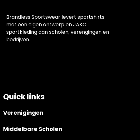
Brandless Sportswear levert sportshirts
met een eigen ontwerp en JAKO
sportkleding aan scholen, verengingen en
bedrijven.
Quick links
Verenigingen
Middelbare Scholen