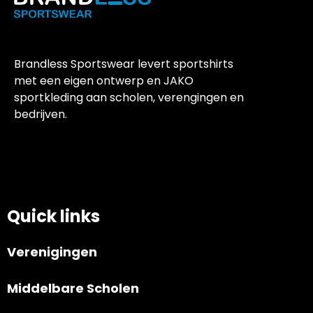
Brandless Sportswear levert sportshirts
met een eigen ontwerp en JAKO
sportkleding aan scholen, verengingen en
bedrijven.
Quick links
Verenigingen
Middelbare Scholen