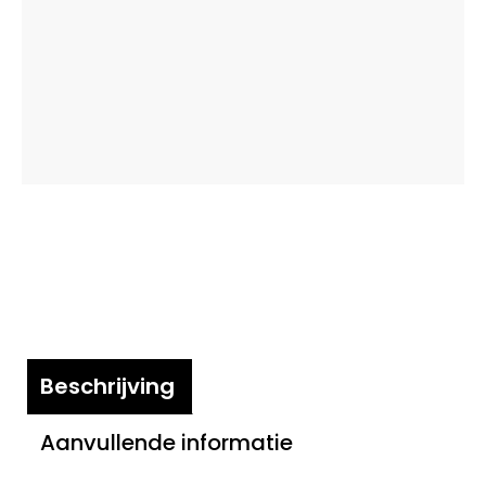
Beschrijving
Aanvullende informatie