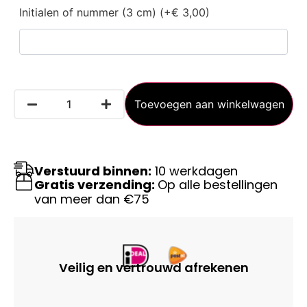
Initialen of nummer (3 cm) (+€ 3,00)
Toevoegen aan winkelwagen
Verstuurd binnen:
10 werkdagen
Gratis verzending:
Op alle bestellingen
van meer dan €75
Veilig en vertrouwd afrekenen