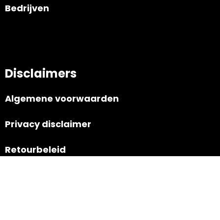
Bedrijven
Disclaimers
Algemene voorwaarden
Privacy disclaimer
Retourbeleid
Navigatie