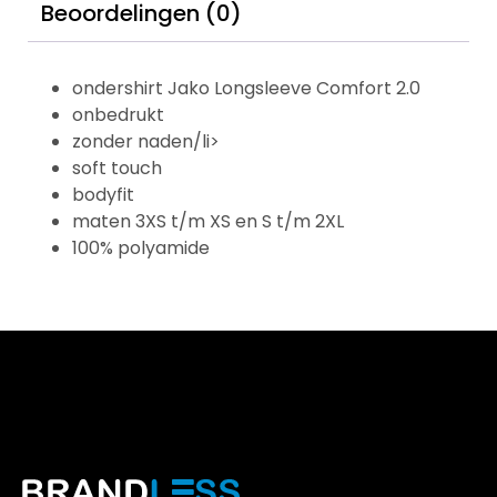
Beoordelingen (0)
ondershirt Jako Longsleeve Comfort 2.0
onbedrukt
zonder naden/li>
soft touch
bodyfit
maten 3XS t/m XS en S t/m 2XL
100% polyamide