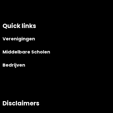
Quick links
Verenigingen
Middelbare Scholen
Bedrijven
Disclaimers