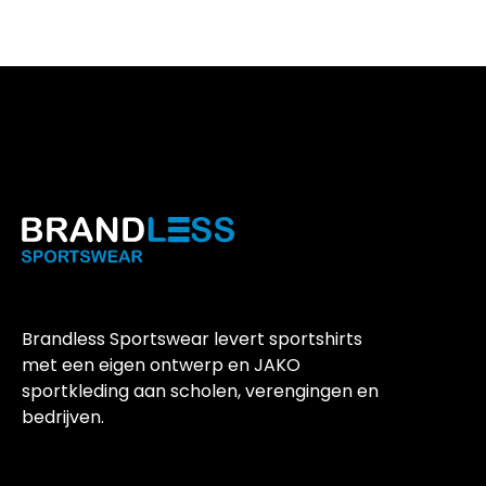
Brandless Sportswear levert sportshirts
met een eigen ontwerp en JAKO
sportkleding aan scholen, verengingen en
bedrijven.