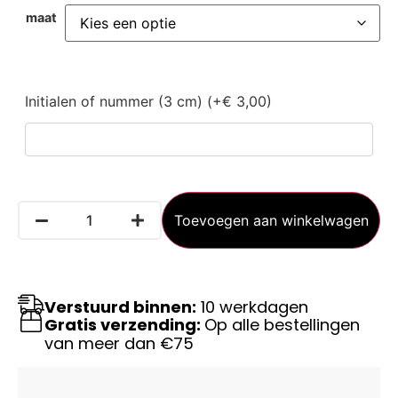
maat
Initialen of nummer (3 cm) (+€ 3,00)
Toevoegen aan winkelwagen
Verstuurd binnen:
10 werkdagen
Gratis verzending:
Op alle bestellingen
van meer dan €75