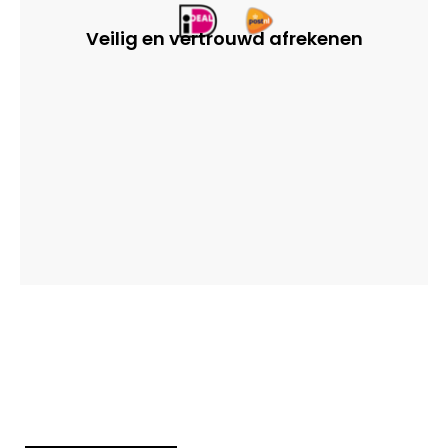
Veilig en vertrouwd afrekenen