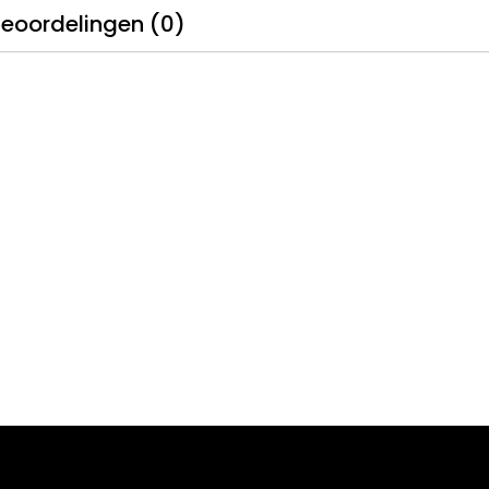
eoordelingen (0)