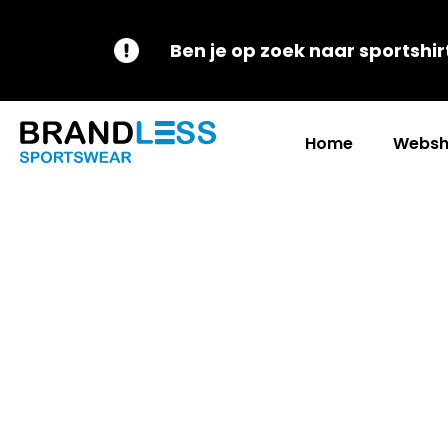
Ben je op zoek naar sportshir
Home
Websh