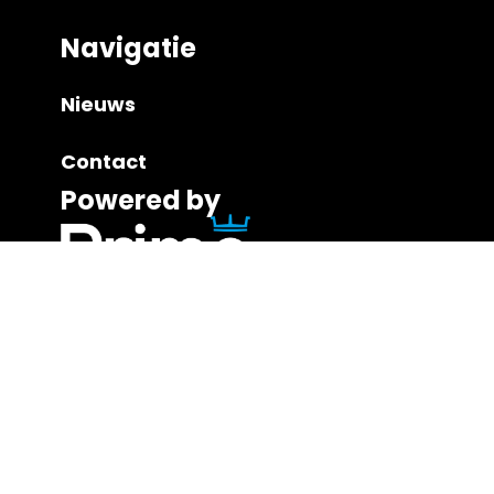
Navigatie
Nieuws
Contact
Powered by