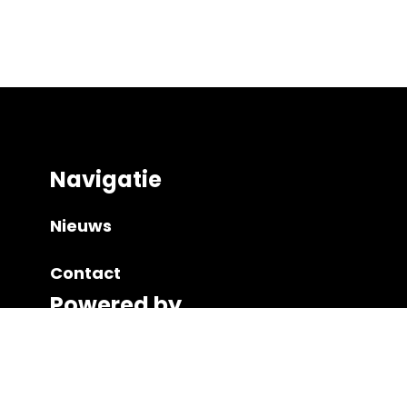
Navigatie
Nieuws
Contact
Powered by