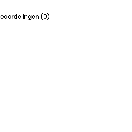
eoordelingen (0)