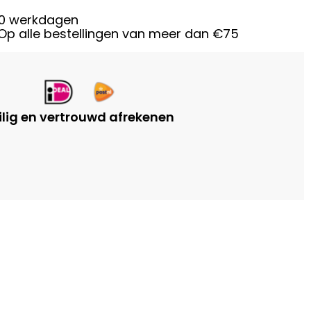
0 werkdagen
Op alle bestellingen van meer dan €75
ilig en vertrouwd afrekenen