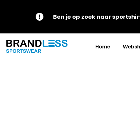
Ben je op zoek naar sportshir
Home
Websh