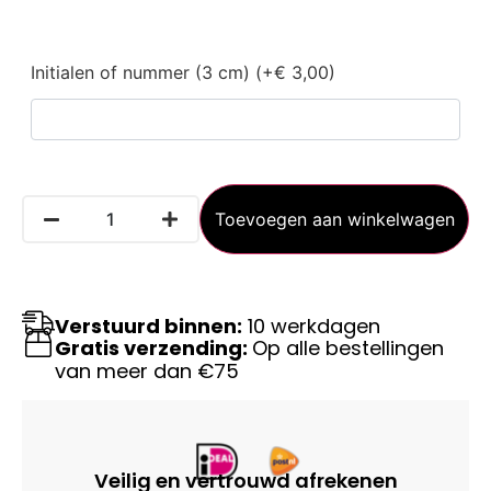
Initialen of nummer (3 cm) (+€ 3,00)
Toevoegen aan winkelwagen
Verstuurd binnen:
10 werkdagen
Gratis verzending:
Op alle bestellingen
van meer dan €75
Veilig en vertrouwd afrekenen