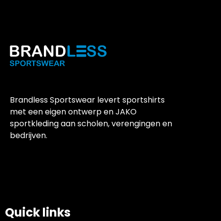
Brandless Sportswear levert sportshirts
met een eigen ontwerp en JAKO
sportkleding aan scholen, verengingen en
bedrijven.
Quick links