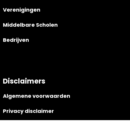
Verenigingen
Middelbare Scholen
Bedrijven
Disclaimers
Algemene voorwaarden
Privacy disclaimer
Retourbeleid