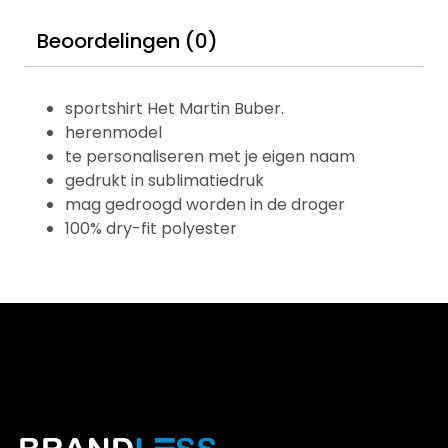
Beoordelingen (0)
sportshirt Het Martin Buber.
herenmodel
te personaliseren met je eigen naam
gedrukt in sublimatiedruk
mag gedroogd worden in de droger
100% dry-fit polyester