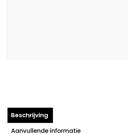
Beschrijving
Aanvullende informatie