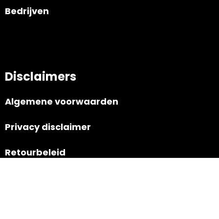
Bedrijven
Disclaimers
Algemene voorwaarden
Privacy disclaimer
Retourbeleid
Navigatie