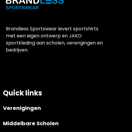
Brandless Sportswear levert sportshirts
met een eigen ontwerp en JAKO
sportkleding aan scholen, verengingen en
bedrijven.
Quick links
Verenigingen
Middelbare Scholen