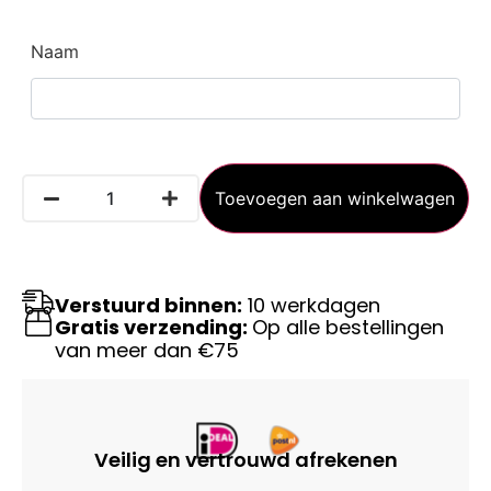
Naam
Toevoegen aan winkelwagen
Verstuurd binnen:
10 werkdagen
Gratis verzending:
Op alle bestellingen
van meer dan €75
Veilig en vertrouwd afrekenen