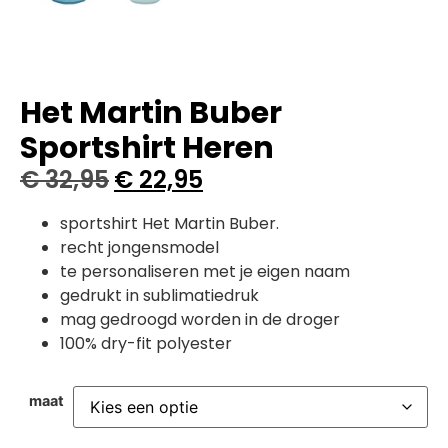
Het Martin Buber
Sportshirt Heren
€
32,95
€
22,95
sportshirt Het Martin Buber.
recht jongensmodel
te personaliseren met je eigen naam
gedrukt in sublimatiedruk
mag gedroogd worden in de droger
100% dry-fit polyester
maat