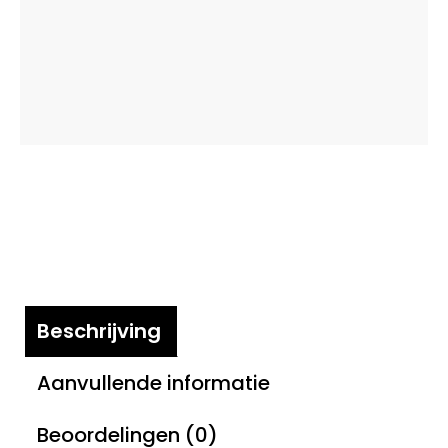
Beschrijving
Aanvullende informatie
Beoordelingen (0)