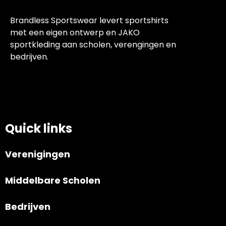
Brandless Sportswear levert sportshirts
met een eigen ontwerp en JAKO
sportkleding aan scholen, verengingen en
bedrijven.
Quick links
Verenigingen
Middelbare Scholen
Bedrijven