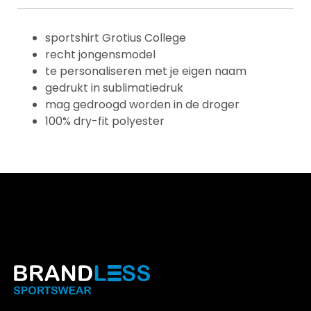
sportshirt Grotius College
recht jongensmodel
te personaliseren met je eigen naam
gedrukt in sublimatiedruk
mag gedroogd worden in de droger
100% dry-fit polyester