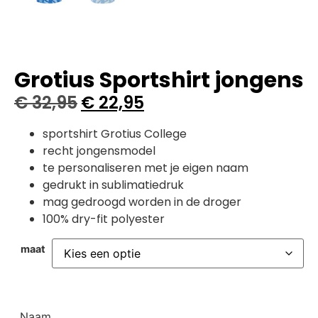
Grotius Sportshirt jongens
€
32,95
€
22,95
sportshirt Grotius College
recht jongensmodel
te personaliseren met je eigen naam
gedrukt in sublimatiedruk
mag gedroogd worden in de droger
100% dry-fit polyester
maat
Naam