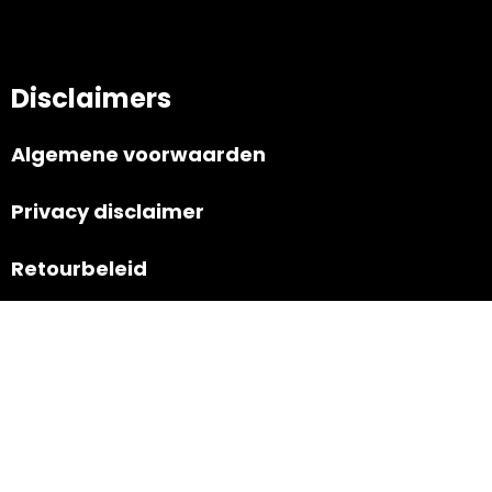
Disclaimers
Algemene voorwaarden
Privacy disclaimer
Retourbeleid
Navigatie
Nieuws