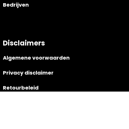
Bedrijven
Disclaimers
Algemene voorwaarden
Privacy disclaimer
Retourbeleid
Navigatie