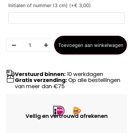
Initialen of nummer (3 cm) (+€ 3,00)
Toevoegen aan winkelwagen
Verstuurd binnen:
10 werkdagen
Gratis verzending:
Op alle bestellingen
van meer dan €75
Veilig en vertrouwd afrekenen