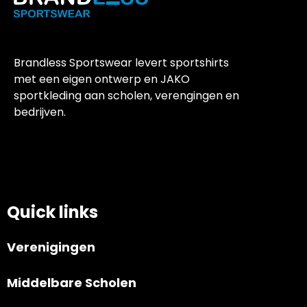
Brandless Sportswear levert sportshirts
met een eigen ontwerp en JAKO
sportkleding aan scholen, verengingen en
bedrijven.
Quick links
Verenigingen
Middelbare Scholen