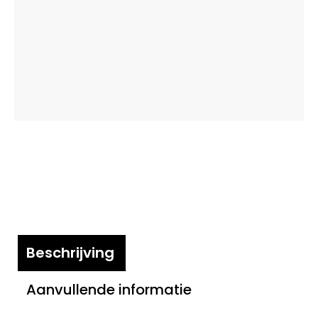
Beschrijving
Aanvullende informatie