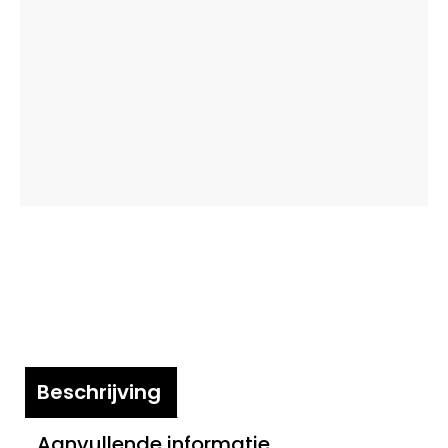
Beschrijving
Aanvullende informatie