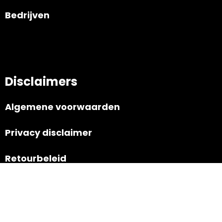
Bedrijven
Disclaimers
Algemene voorwaarden
Privacy disclaimer
Retourbeleid