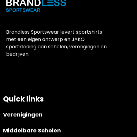
Brandless Sportswear levert sportshirts
met een eigen ontwerp en JAKO
sportkleding aan scholen, verengingen en
bedrijven.
Quick links
Verenigingen
Middelbare Scholen