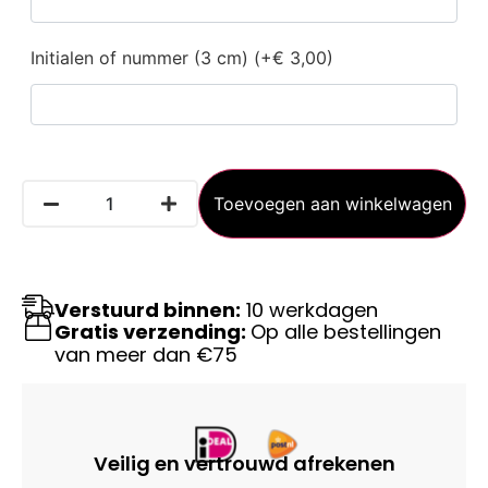
Initialen of nummer (3 cm) (+€ 3,00)
Toevoegen aan winkelwagen
Verstuurd binnen:
10 werkdagen
Gratis verzending:
Op alle bestellingen
van meer dan €75
Veilig en vertrouwd afrekenen