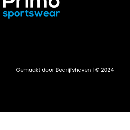
Gemaakt door Bedrijfshaven | © 2024