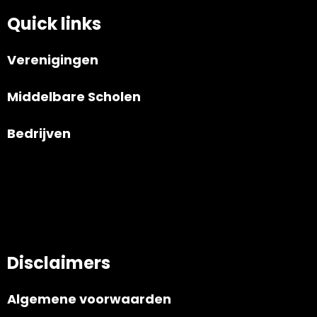
Quick links
Verenigingen
Middelbare Scholen
Bedrijven
Disclaimers
Algemene voorwaarden