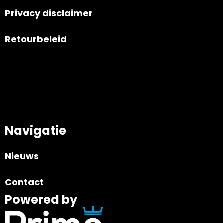
Privacy disclaimer
Retourbeleid
Navigatie
Nieuws
Contact
Powered by