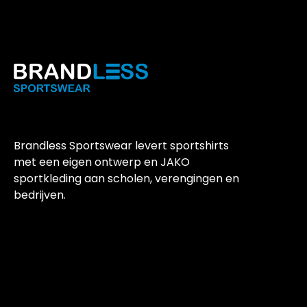
Brandless Sportswear levert sportshirts
met een eigen ontwerp en JAKO
sportkleding aan scholen, verengingen en
bedrijven.