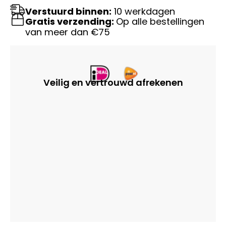
Verstuurd binnen:
10 werkdagen
Gratis verzending:
Op alle bestellingen
van meer dan €75
Veilig en vertrouwd afrekenen