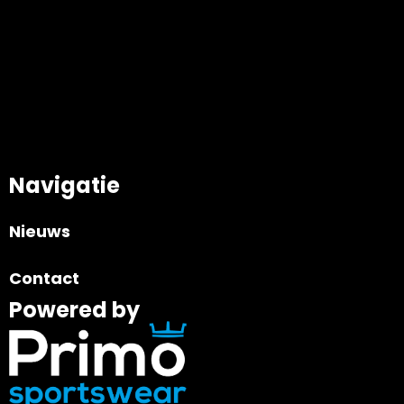
Navigatie
Nieuws
Contact
Powered by