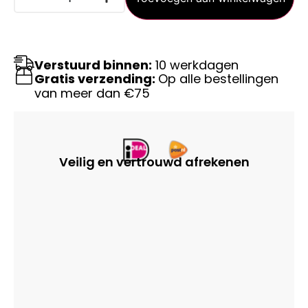
Verstuurd binnen:
10 werkdagen
Gratis verzending:
Op alle bestellingen
van meer dan €75
Veilig en vertrouwd afrekenen