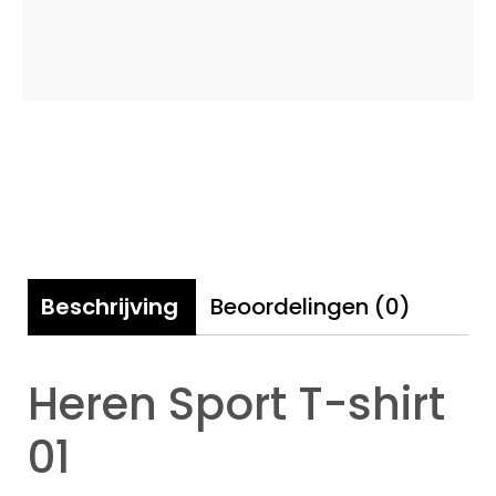
Beschrijving
Beoordelingen (0)
Heren Sport T-shirt
01