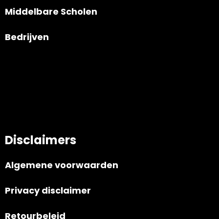
Middelbare Scholen
Bedrijven
Disclaimers
Algemene voorwaarden
Privacy disclaimer
Retourbeleid