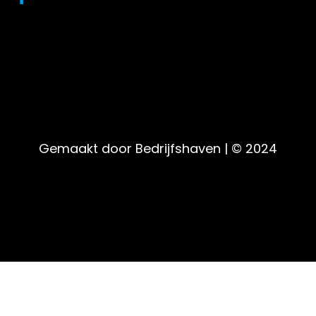
Gemaakt door Bedrijfshaven | © 2024