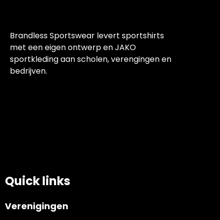
Brandless Sportswear levert sportshirts
met een eigen ontwerp en JAKO
sportkleding aan scholen, verengingen en
bedrijven.
Quick links
Verenigingen